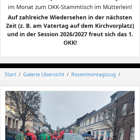
im Monat zum OKK-Stammtisch im Mütterlein!
Auf zahlreiche Wiedersehen in der nächsten
Zeit (z. B. am Vatertag auf dem Kirchvorplatz)
und in der Session 2026/2027 freut sich das 1.
OKK!
Start
Galerie Übersicht
Rosenmontagszug