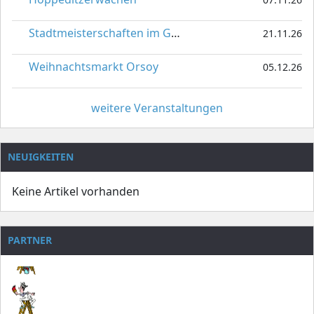
Stadtmeisterschaften im Gardetanz
21.11.26
Weihnachtsmarkt Orsoy
05.12.26
weitere Veranstaltungen
NEUIGKEITEN
Keine Artikel vorhanden
PARTNER