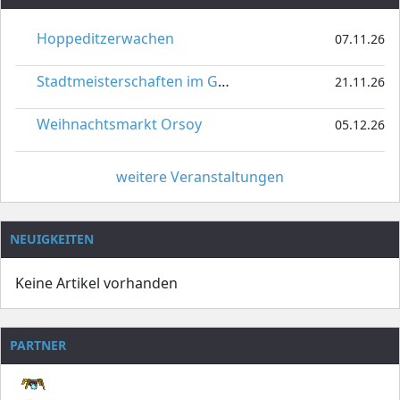
Hoppeditzerwachen
07.11.26
Stadtmeisterschaften im Gardetanz
21.11.26
Weihnachtsmarkt Orsoy
05.12.26
weitere Veranstaltungen
NEUIGKEITEN
Keine Artikel vorhanden
PARTNER