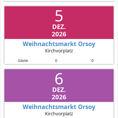
5
DEZ.
2026
Weihnachtsmarkt Orsoy
Kirchvorplatz
Gäste
0
0
6
DEZ.
2026
Weihnachtsmarkt Orsoy
Kirchvorplatz