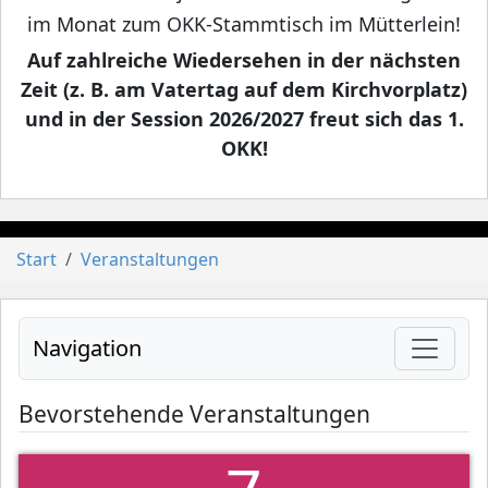
im Monat zum OKK-Stammtisch im Mütterlein!
Auf zahlreiche Wiedersehen in der nächsten
Zeit (z. B. am Vatertag auf dem Kirchvorplatz)
und in der Session 2026/2027 freut sich das 1.
OKK!
Start
Veranstaltungen
Navigation
Bevorstehende Veranstaltungen