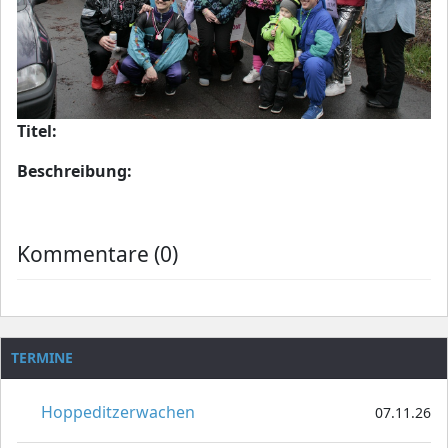
Titel:
Beschreibung:
Kommentare (0)
TERMINE
Hoppeditzerwachen
07.11.26