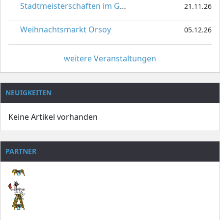
Stadtmeisterschaften im Gardetanz
21.11.26
Weihnachtsmarkt Orsoy
05.12.26
weitere Veranstaltungen
NEUIGKEITEN
Keine Artikel vorhanden
PARTNER