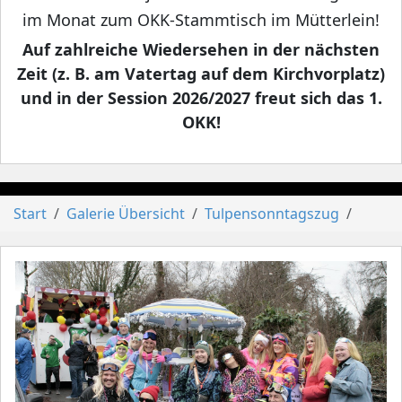
im Monat zum OKK-Stammtisch im Mütterlein!
Auf zahlreiche Wiedersehen in der nächsten
Zeit (z. B. am Vatertag auf dem Kirchvorplatz)
und in der Session 2026/2027 freut sich das 1.
OKK!
Start
Galerie Übersicht
Tulpensonntagszug