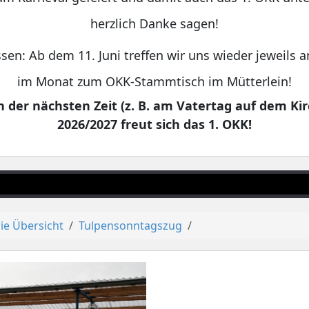
herzlich Danke sagen!
sen: Ab dem 11. Juni treffen wir uns wieder jeweils
im Monat zum OKK-Stammtisch im Mütterlein!
 der nächsten Zeit (z. B. am Vatertag auf dem Kir
2026/2027 freut sich das 1. OKK!
ie Übersicht
Tulpensonntagszug