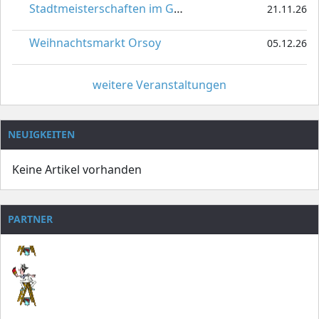
Stadtmeisterschaften im Gardetanz
21.11.26
Weihnachtsmarkt Orsoy
05.12.26
weitere Veranstaltungen
NEUIGKEITEN
Keine Artikel vorhanden
PARTNER