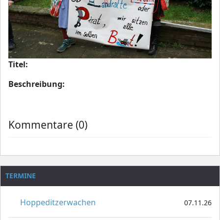
Titel:
Beschreibung:
Kommentare (0)
TERMINE
Hoppeditzerwachen
07.11.26