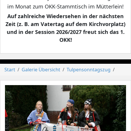
im Monat zum OKK-Stammtisch im Mütterlein!
Auf zahlreiche Wiedersehen in der nächsten
Zeit (z. B. am Vatertag auf dem Kirchvorplatz)
und in der Session 2026/2027 freut sich das 1.
OKK!
Start
Galerie Übersicht
Tulpensonntagszug