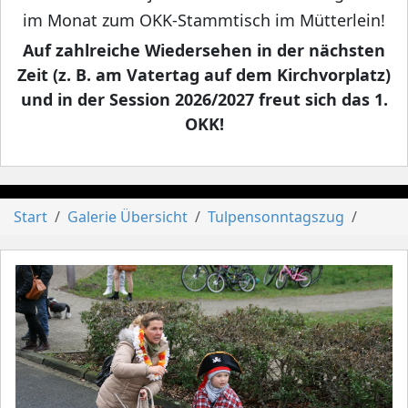
im Monat zum OKK-Stammtisch im Mütterlein!
Auf zahlreiche Wiedersehen in der nächsten
Zeit (z. B. am Vatertag auf dem Kirchvorplatz)
und in der Session 2026/2027 freut sich das 1.
OKK!
Start
Galerie Übersicht
Tulpensonntagszug