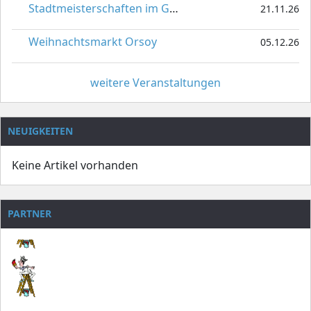
Stadtmeisterschaften im Gardetanz
21.11.26
Weihnachtsmarkt Orsoy
05.12.26
weitere Veranstaltungen
NEUIGKEITEN
Keine Artikel vorhanden
PARTNER