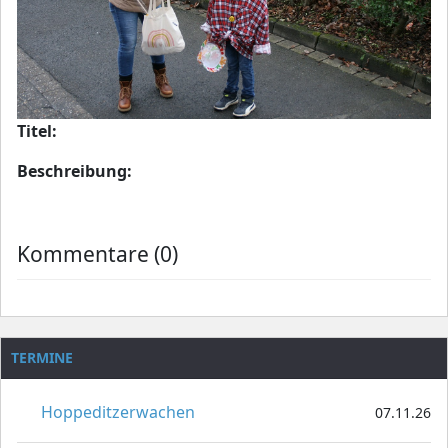
Titel:
Beschreibung:
Kommentare (0)
TERMINE
Hoppeditzerwachen
07.11.26