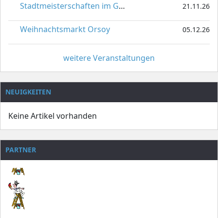
Stadtmeisterschaften im Gardetanz
21.11.26
Weihnachtsmarkt Orsoy
05.12.26
weitere Veranstaltungen
NEUIGKEITEN
Keine Artikel vorhanden
PARTNER