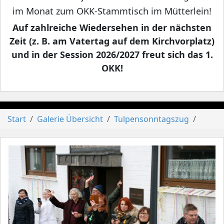
im Monat zum OKK-Stammtisch im Mütterlein!
Auf zahlreiche Wiedersehen in der nächsten
Zeit (z. B. am Vatertag auf dem Kirchvorplatz)
und in der Session 2026/2027 freut sich das 1.
OKK!
Start
Galerie Übersicht
Tulpensonntagszug