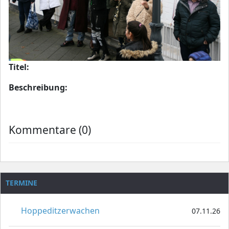
Titel:
Beschreibung:
Kommentare (0)
TERMINE
Hoppeditzerwachen
07.11.26