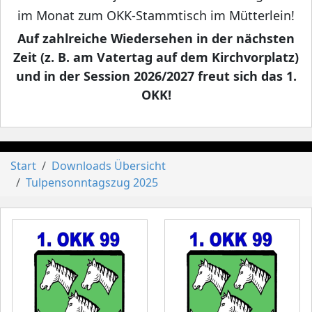
im Monat zum OKK-Stammtisch im Mütterlein!
Auf zahlreiche Wiedersehen in der nächsten
Zeit (z. B. am Vatertag auf dem Kirchvorplatz)
und in der Session 2026/2027 freut sich das 1.
OKK!
Start
Downloads Übersicht
Tulpensonntagszug 2025