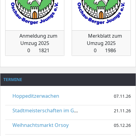
Anmeldung zum
Merkblatt zum
Umzug 2025
Umzug 2025
0
1821
0
1986
TERMINE
Hoppeditzerwachen
07.11.26
Stadtmeisterschaften im Gardetanz
21.11.26
Weihnachtsmarkt Orsoy
05.12.26