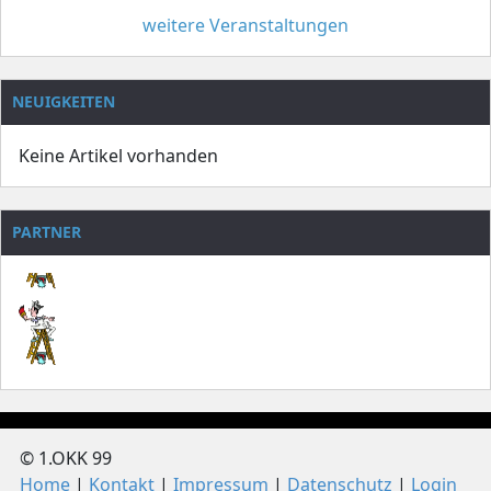
weitere Veranstaltungen
NEUIGKEITEN
Keine Artikel vorhanden
PARTNER
© 1.OKK 99
Home
Kontakt
Impressum
Datenschutz
Login