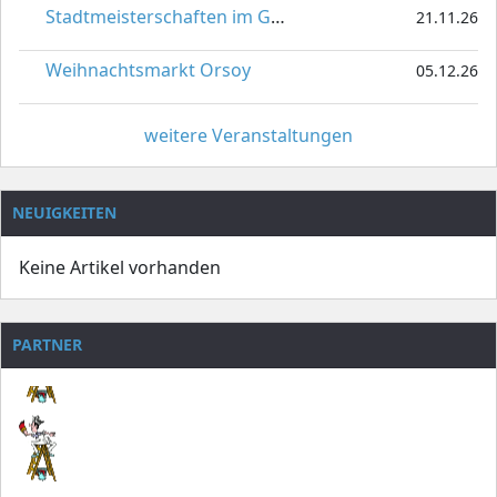
Stadtmeisterschaften im Gardetanz
21.11.26
Weihnachtsmarkt Orsoy
05.12.26
weitere Veranstaltungen
NEUIGKEITEN
Keine Artikel vorhanden
PARTNER