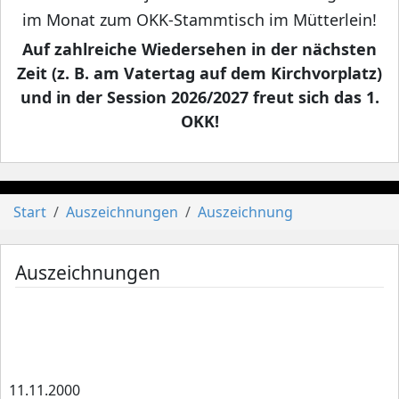
im Monat zum OKK-Stammtisch im Mütterlein!
Auf zahlreiche Wiedersehen in der nächsten
Zeit (z. B. am Vatertag auf dem Kirchvorplatz)
und in der Session 2026/2027 freut sich das 1.
OKK!
Start
Auszeichnungen
Auszeichnung
Auszeichnungen
11.11.2000